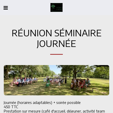
RÉUNION SÉMINAIRE
JOURNÉE
Journée (horaires adaptables) + soirée possible 

450 TTC

Prestation sur mesure (café d'accueil, déjeuner, activité team 