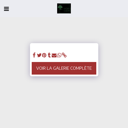
VOIR LA GALERIE COMPLÈTE