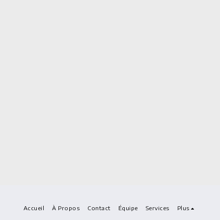
Accueil
À Propos
Contact
Équipe
Services
Plus